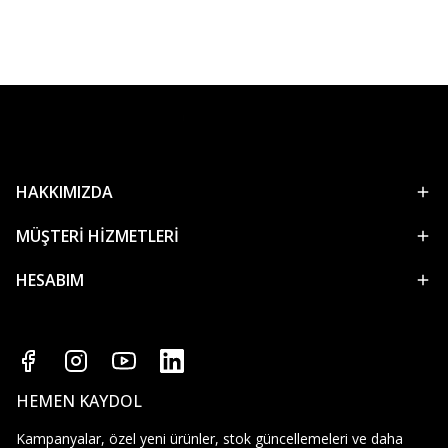
HAKKIMIZDA
MÜŞTERİ HİZMETLERİ
HESABIM
HEMEN KAYDOL
Kampanyalar, özel yeni ürünler, stok güncellemeleri ve daha