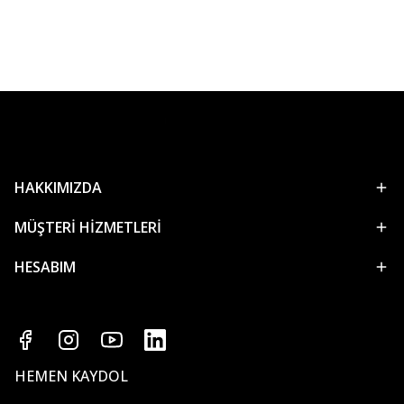
HAKKIMIZDA
MÜŞTERİ HİZMETLERİ
HESABIM
HEMEN KAYDOL