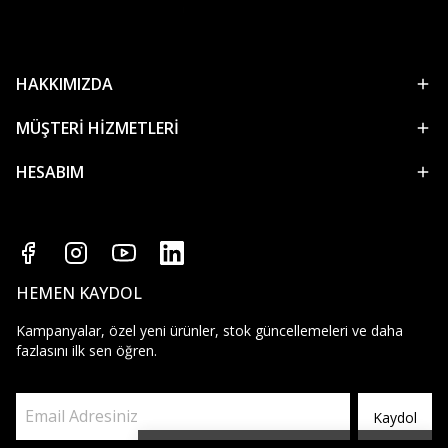
HAKKIMIZDA
MÜŞTERİ HİZMETLERİ
HESABIM
HEMEN KAYDOL
Kampanyalar, özel yeni ürünler, stok güncellemeleri ve daha
fazlasını ilk sen öğren.
Kaydol