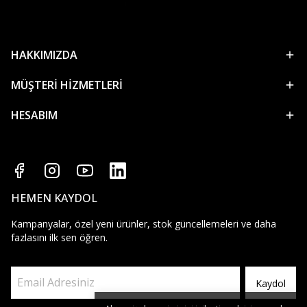
HAKKIMIZDA
MÜŞTERİ HİZMETLERİ
HESABIM
HEMEN KAYDOL
Kampanyalar, özel yeni ürünler, stok güncellemeleri ve daha
fazlasını ilk sen öğren.
Kaydol