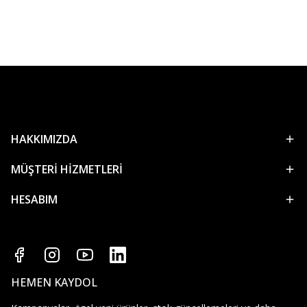
HAKKIMIZDA
MÜŞTERİ HİZMETLERİ
HESABIM
HEMEN KAYDOL