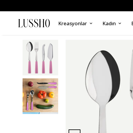
Kreasyonlar
Kadın