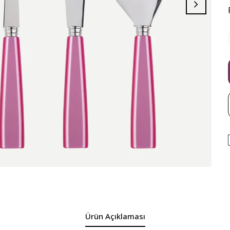
Ürün Açıklaması