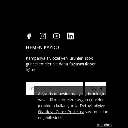
HEMEN KAYDOL
Kampanyalar, özel yeni ürünler, stok
güncellemeleri ve daha fazlasını ilk sen
öğren.
Kaydol
Alışveriş deneyiminizi iyileştirmek için
yasal düzenlemelere uygun çerezler
(cookies) kullanıyoruz. Detaylı bilgiye
Gizlilik ve Çerez Politikası
sayfamızdan
erişebilirsiniz.
Anladım