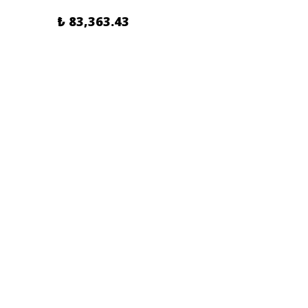
₺ 83,363.43