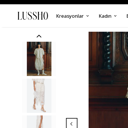
Kreasyonlar
Kadın