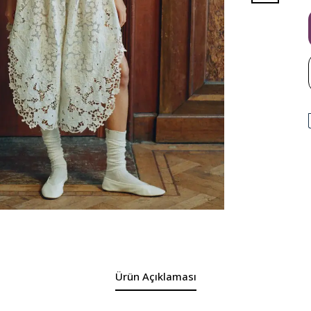
Ürün Açıklaması