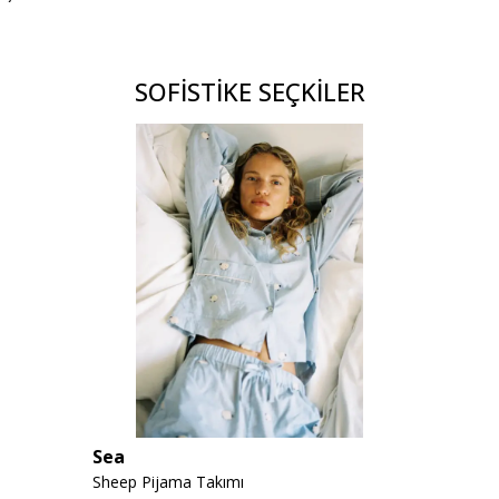
SOFİSTİKE SEÇKİLER
Sea
Sheep Pijama Takımı