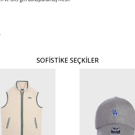
.
SOFİSTİKE SEÇKİLER