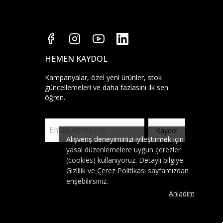
HEMEN KAYDOL
Kampanyalar, özel yeni ürünler, stok
güncellemeleri ve daha fazlasını ilk sen
öğren.
Kaydol
Alışveriş deneyiminizi iyileştirmek için
yasal düzenlemelere uygun çerezler
(cookies) kullanıyoruz. Detaylı bilgiye
Gizlilik ve Çerez Politikası
sayfamızdan
erişebilirsiniz.
Anladım