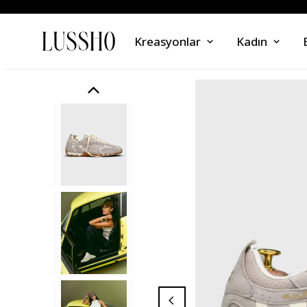
Kreasyonlar
Kadın