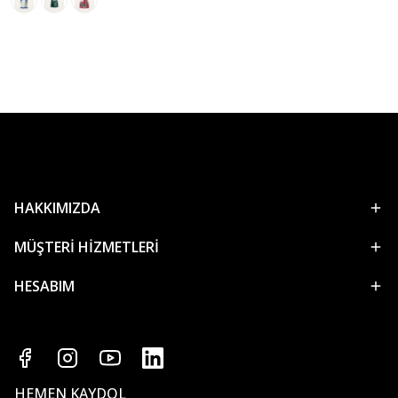
HAKKIMIZDA
MÜŞTERİ HİZMETLERİ
HESABIM
HEMEN KAYDOL