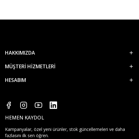
HAKKIMIZDA
MÜŞTERİ HİZMETLERİ
HESABIM
HEMEN KAYDOL
Kampanyalar, özel yeni ürünler, stok güncellemeleri ve daha
fazlasını ilk sen öğren.