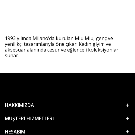
1993 yılında Milano’da kurulan Miu Miu, genç ve
yenilikçi tasarımlarıyla öne çıkar. Kadın giyim ve
aksesuar alanında cesur ve eğlenceli koleksiyonlar
sunar.
HAKKIMIZDA
MÜŞTERİ HİZMETLERİ
HESABIM