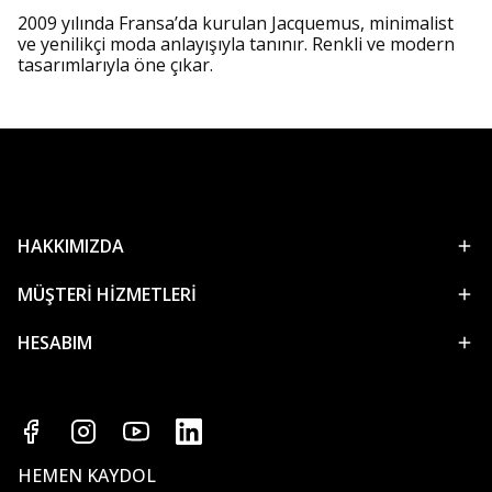
2009 yılında Fransa’da kurulan Jacquemus, minimalist
ve yenilikçi moda anlayışıyla tanınır. Renkli ve modern
tasarımlarıyla öne çıkar.
HAKKIMIZDA
MÜŞTERİ HİZMETLERİ
HESABIM
HEMEN KAYDOL