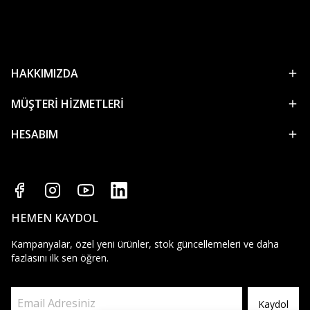
HAKKIMIZDA
MÜŞTERİ HİZMETLERİ
HESABIM
HEMEN KAYDOL
Kampanyalar, özel yeni ürünler, stok güncellemeleri ve daha
fazlasını ilk sen öğren.
Kaydol