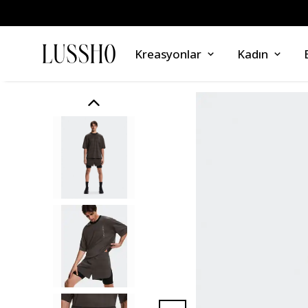
Kreasyonlar
Kadın