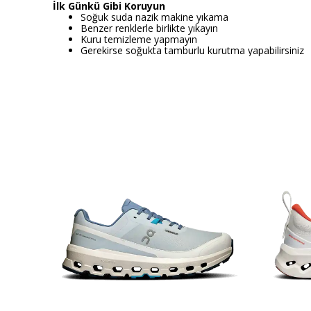
İlk Günkü Gibi Koruyun
Soğuk suda nazik makine yıkama
Benzer renklerle birlikte yıkayın
Kuru temizleme yapmayın
Gerekirse soğukta tamburlu kurutma yapabilirsiniz