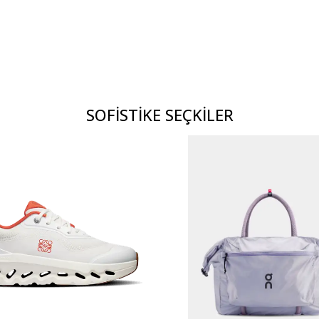
SOFİSTİKE SEÇKİLER