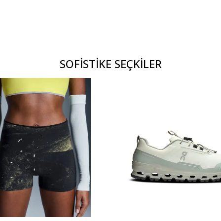
SOFİSTİKE SEÇKİLER