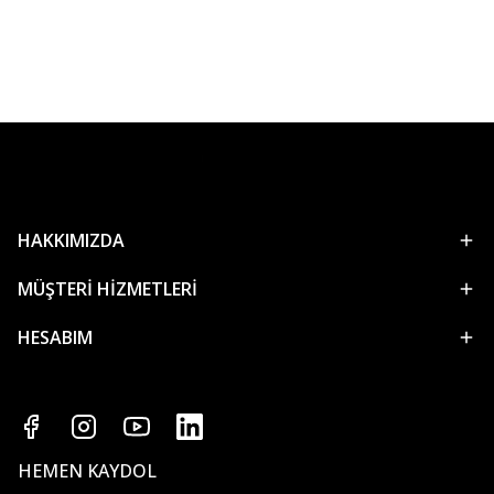
HAKKIMIZDA
MÜŞTERİ HİZMETLERİ
HESABIM
HEMEN KAYDOL