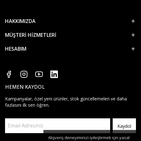
HAKKIMIZDA
MÜŞTERİ HİZMETLERİ
HESABIM
HEMEN KAYDOL
Kampanyalar, özel yeni ürünler, stok güncellemeleri ve daha
fazlasını ilk sen öğren.
Kaydol
Alışveriş deneyiminizi iyileştirmek için yasal