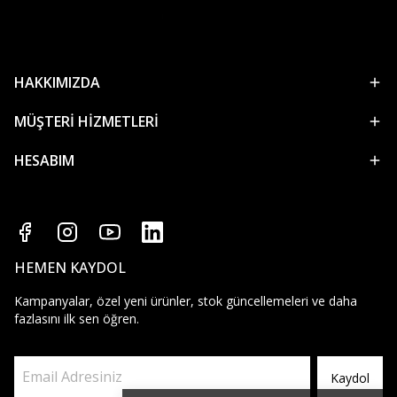
HAKKIMIZDA
MÜŞTERİ HİZMETLERİ
HESABIM
HEMEN KAYDOL
Kampanyalar, özel yeni ürünler, stok güncellemeleri ve daha
fazlasını ilk sen öğren.
Kaydol