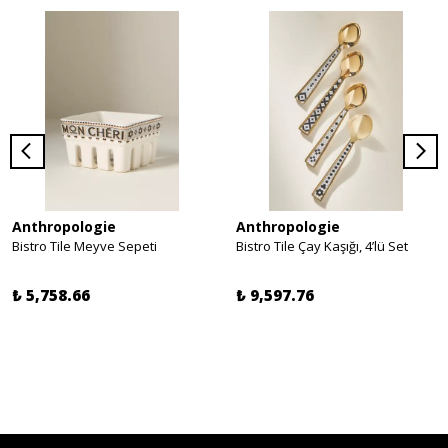
Anthropologie
Anthropologie
Bistro Tile Meyve Sepeti
Bistro Tile Çay Kaşığı, 4’lü Set
₺ 5,758.66
₺ 9,597.76