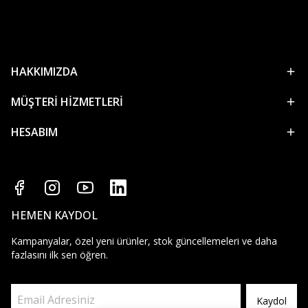
HAKKIMIZDA
MÜŞTERİ HİZMETLERİ
HESABIM
HEMEN KAYDOL
Kampanyalar, özel yeni ürünler, stok güncellemeleri ve daha
fazlasını ilk sen öğren.
Kaydol