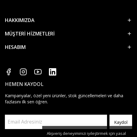
HAKKIMIZDA
MÜŞTERİ HİZMETLERİ
HESABIM
HEMEN KAYDOL
Kampanyalar, özel yeni ürünler, stok güncellemeleri ve daha
fazlasını ilk sen öğren.
Kaydol
Alışveriş deneyiminizi iyileştirmek için yasal