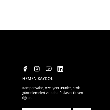
HEMEN KAYDOL
Kampanyalar, özel yeni ürünler, stok
güncellemeleri ve daha fazlasını ilk sen
öğren.