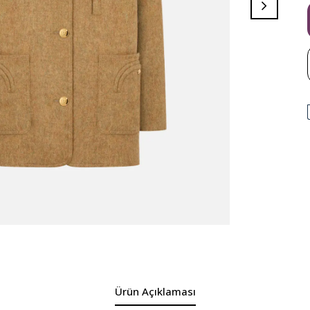
Ürün Açıklaması