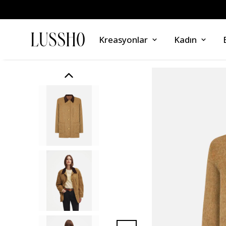
Kreasyonlar
Kadın