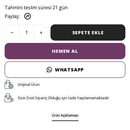
Tahmini teslim süresi 21 gün
Paylaş
:
SEPETE EKLE
HEMEN AL
WHATSAPP
Orijinal Ürün
Size Özel Sipariş Olduğu için İade Yapılamamaktadır
Ürün Açıklaması