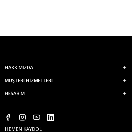
HAKKIMIZDA
MÜŞTERİ HİZMETLERİ
HESABIM
HEMEN KAYDOL