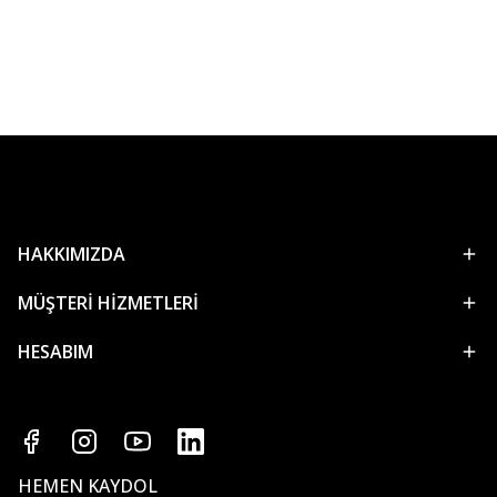
HAKKIMIZDA
MÜŞTERİ HİZMETLERİ
HESABIM
HEMEN KAYDOL