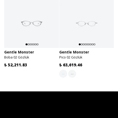
Gentle Monster
Gentle Monster
Boba 02 Gözlük
Pico 02 Gözlük
₺ 52,211.83
₺ 63,619.46