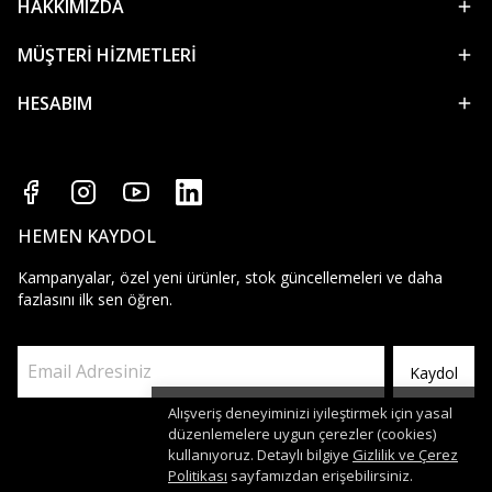
HAKKIMIZDA
MÜŞTERİ HİZMETLERİ
HESABIM
HEMEN KAYDOL
Kampanyalar, özel yeni ürünler, stok güncellemeleri ve daha
fazlasını ilk sen öğren.
Kaydol
Alışveriş deneyiminizi iyileştirmek için yasal
düzenlemelere uygun çerezler (cookies)
kullanıyoruz. Detaylı bilgiye
Gizlilik ve Çerez
Politikası
sayfamızdan erişebilirsiniz.