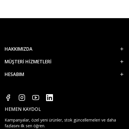
HAKKIMIZDA
MÜŞTERİ HİZMETLERİ
HESABIM
HEMEN KAYDOL
Kampanyalar, özel yeni ürünler, stok güncellemeleri ve daha
fazlasını ilk sen öğren.