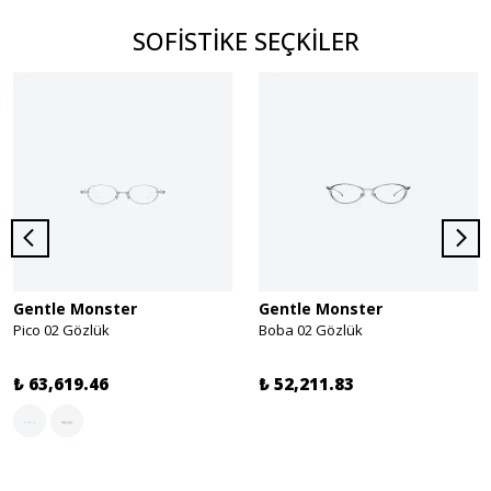
SOFİSTİKE SEÇKİLER
Gentle Monster
Gentle Monster
Pico 02 Gözlük
Boba 02 Gözlük
₺ 63,619.46
₺ 52,211.83