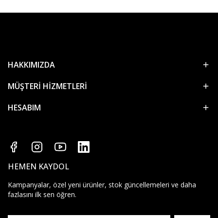
HAKKIMIZDA
MÜŞTERİ HİZMETLERİ
HESABIM
HEMEN KAYDOL
Kampanyalar, özel yeni ürünler, stok güncellemeleri ve daha
fazlasını ilk sen öğren.