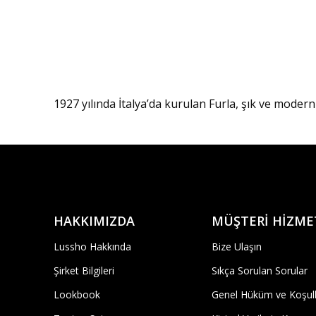
1927 yılında İtalya’da kurulan Furla, şık ve modern 
HAKKIMIZDA
MÜŞTERİ HİZME
Lussho Hakkında
Bize Ulaşın
Şirket Bilgileri
Sıkça Sorulan Sorular
Lookbook
Genel Hüküm ve Koşull