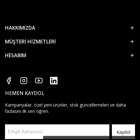
HAKKIMIZDA
MÜŞTERİ HİZMETLERİ
HESABIM
HEMEN KAYDOL
Kampanyalar, özel yeni ürünler, stok güncellemeleri ve daha
fazlasını ilk sen öğren.
Kaydol