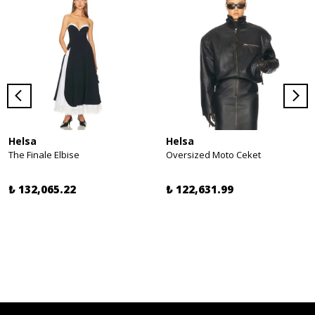
Helsa
Helsa
The Finale Elbise
Oversized Moto Ceket
₺ 132,065.22
₺ 122,631.99