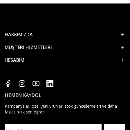
HAKKIMIZDA
MÜŞTERİ HİZMETLERİ
HESABIM
HEMEN KAYDOL
Kampanyalar, özel yeni ürünler, stok güncellemeleri ve daha
fazlasını ilk sen öğren.