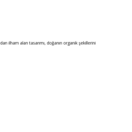
ndan ilham alan tasarımı, doğanın organik şekillerini