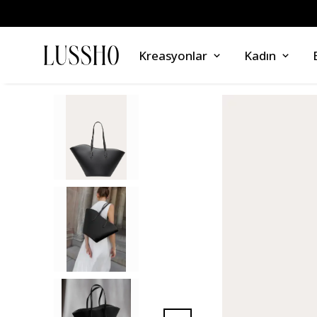
Kreasyonlar
Kadın