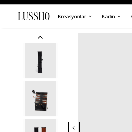
Kreasyonlar
Kadın