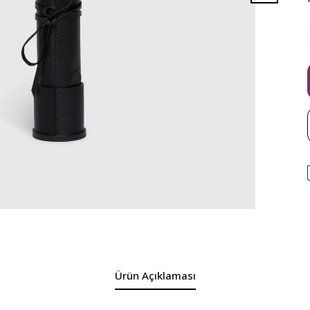
Ürün Açıklaması