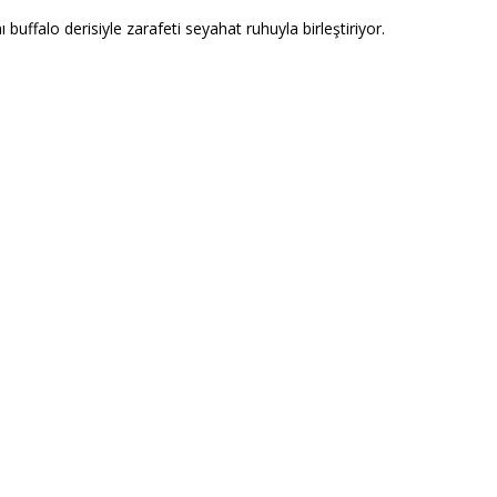
buffalo derisiyle zarafeti seyahat ruhuyla birleştiriyor.