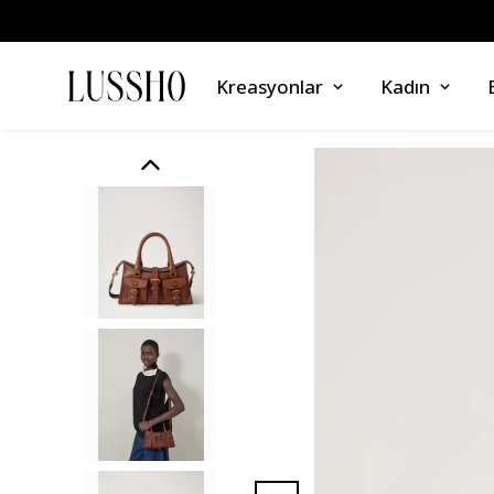
Kreasyonlar
Kadın