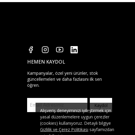
HEMEN KAYDOL
Kampanyalar, özel yeni ürünler, stok
güncellemeleri ve daha fazlasını ilk sen
öğren.
Kaydol
Alışveriş deneyiminizi iyileştirmek için
yasal düzenlemelere uygun çerezler
(cookies) kullanıyoruz. Detaylı bilgiye
Gizlilik ve Çerez Politikası
sayfamızdan