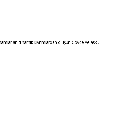
amamlanan dinamik kıvrımlardan oluşur. Gövde ve askı,