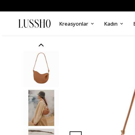
Kreasyonlar
Kadın