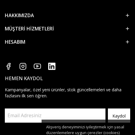
HAKKIMIZDA
MÜŞTERİ HİZMETLERİ
HESABIM
HEMEN KAYDOL
Kampanyalar, özel yeni ürünler, stok güncellemeleri ve daha
fazlasını ilk sen öğren.
Kaydol
Alışveriş deneyiminizi iyileştirmek için yasal
düzenlemelere uygun çerezler (cookies)