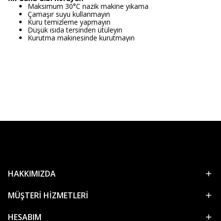
Maksimum 30°C nazik makine yıkama
Çamaşır suyu kullanmayın
Kuru temizleme yapmayın
Düşük ısıda tersinden ütüleyin
Kurutma makinesinde kurutmayın
HAKKIMIZDA
MÜŞTERİ HİZMETLERİ
HESABIM