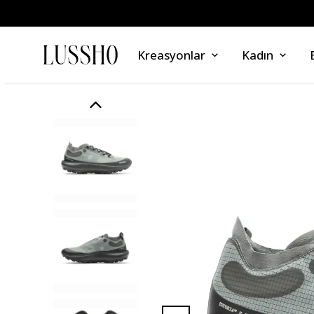
Kreasyonlar
Kadın