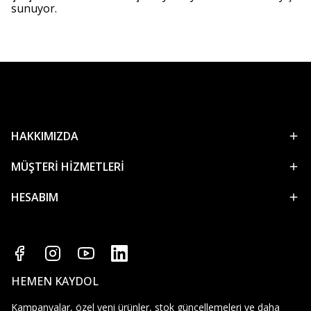
sunuyor.
HAKKIMIZDA
MÜŞTERİ HİZMETLERİ
HESABIM
HEMEN KAYDOL
Kampanyalar, özel yeni ürünler, stok güncellemeleri ve daha