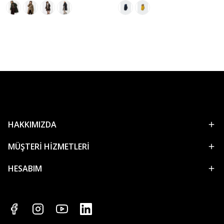
HAKKIMIZDA
MÜŞTERİ HİZMETLERİ
HESABIM