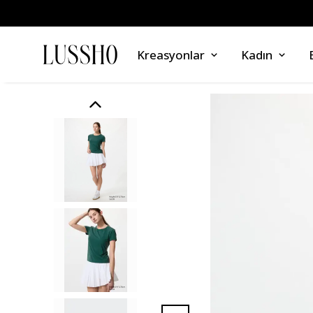
Kreasyonlar
Kadın