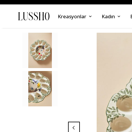
Kreasyonlar
Kadın