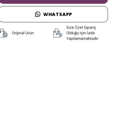
WHATSAPP
Size Özel Sipariş
Orijinal Ürün
Olduğu için İade
Yapılamamaktadır