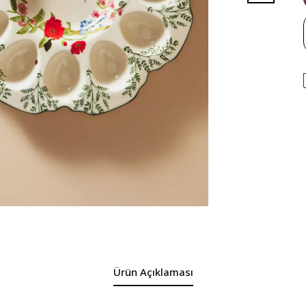
Ürün Açıklaması