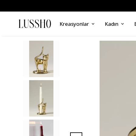
Kreasyonlar
Kadın