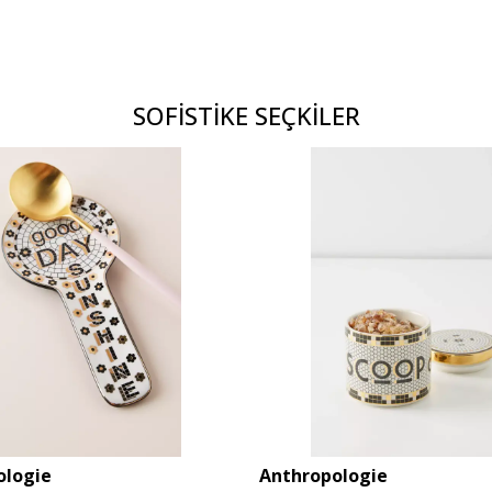
SOFİSTİKE SEÇKİLER
ologie
Anthropologie