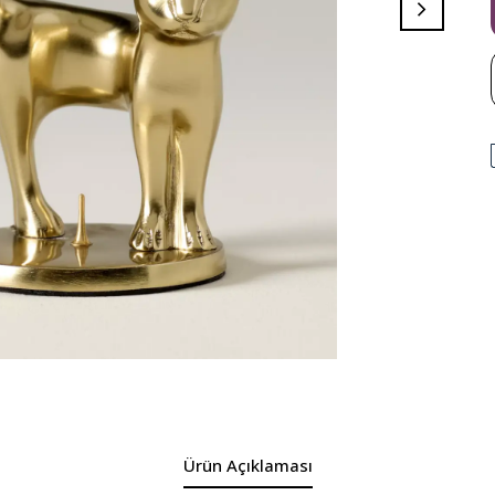
Ürün Açıklaması