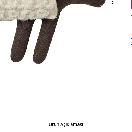
Ürün Açıklaması