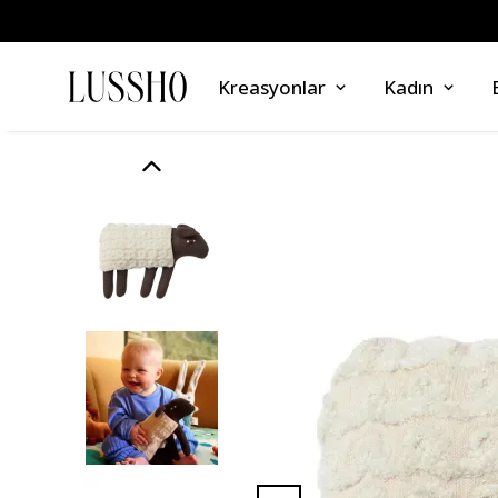
Kreasyonlar
Kadın