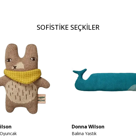
SOFİSTİKE SEÇKİLER
ilson
Donna Wilson
 Oyuncak
Balina Yastık