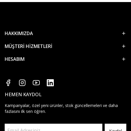
HAKKIMIZDA
MÜŞTERİ HİZMETLERİ
HESABIM
HEMEN KAYDOL
Kampanyalar, özel yeni ürünler, stok güncellemeleri ve daha
fazlasını ilk sen öğren.
Kaydol