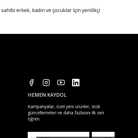
hibi erkek, kadın ve çocuklar için yenilikçi
HEMEN KAYDOL
Kampanyalar, özel yeni ürünler, stok
güncellemeleri ve daha fazlasını ilk sen
öğren.