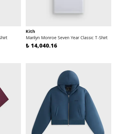
Kith
hirt
Marilyn Monroe Seven Year Classic T-Shirt
₺ 14,040.16