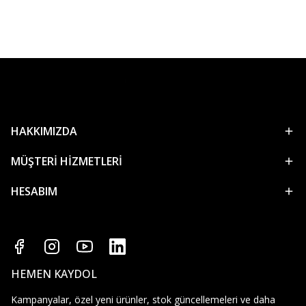
HAKKIMIZDA
MÜŞTERİ HİZMETLERİ
HESABIM
HEMEN KAYDOL
Kampanyalar, özel yeni ürünler, stok güncellemeleri ve daha