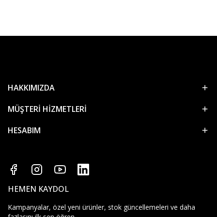
HAKKIMIZDA
MÜŞTERİ HİZMETLERİ
HESABIM
HEMEN KAYDOL
Kampanyalar, özel yeni ürünler, stok güncellemeleri ve daha
fazlasını ilk sen öğren.