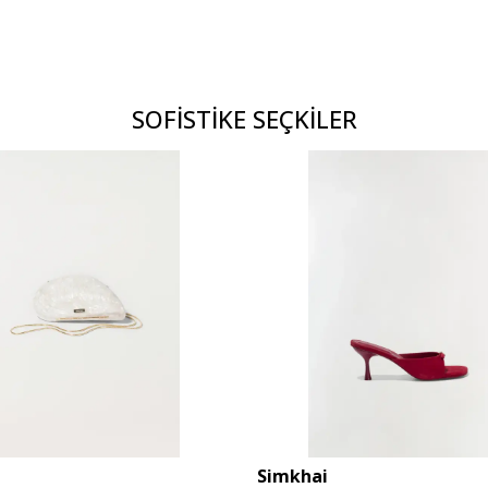
SOFİSTİKE SEÇKİLER
Simkhai