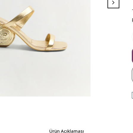
Ürün Açıklaması