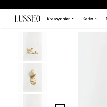
Kreasyonlar
Kadın