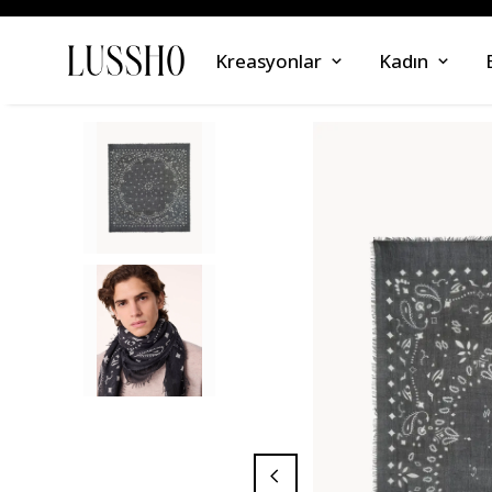
Kreasyonlar
Kadın