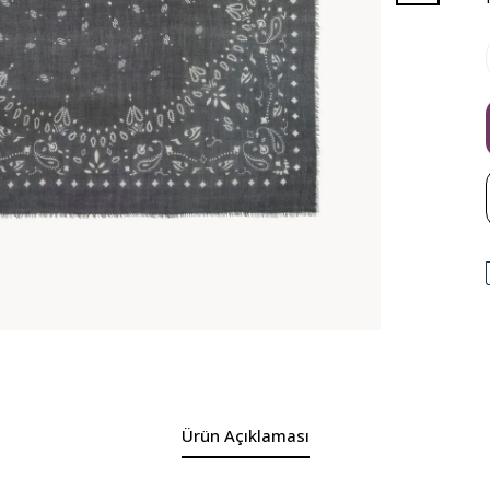
Ürün Açıklaması