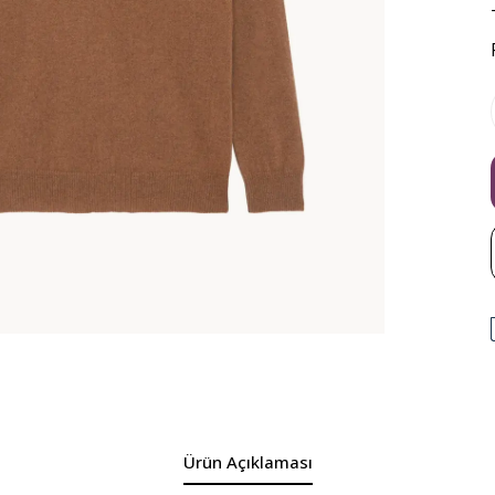
Ürün Açıklaması