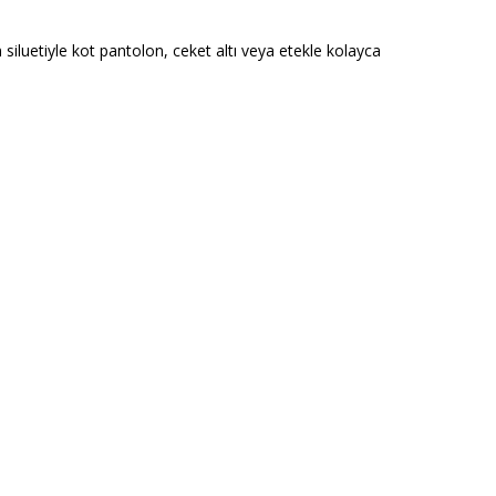
siluetiyle kot pantolon, ceket altı veya etekle kolayca