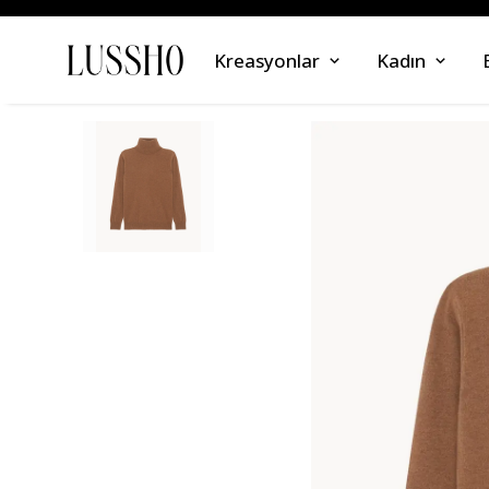
Kreasyonlar
Kadın